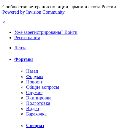
Сообщество ветеранов полиции, армии и флота России
Powered by Invision Community
×
Уже зарегистрированы? Войти
Регистрация
Лента
Форумы
Назад
Форумы
Новости
Общие вопросы
Оружие
Экипировка
Подготовка
Видео
Барахолка
Спецназ