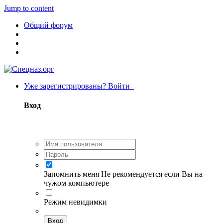
Jump to content
Общий форум
Уже зарегистрированы? Войти
Вход
Запомнить меня
Не рекомендуется если Вы на
чужом компьютере
Режим невидимки
Вход