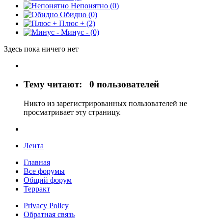
Непонятно
(0)
Обидно
(0)
Плюс +
(2)
Минус -
(0)
Здесь пока ничего нет
Тему читают:
0 пользователей
Никто из зарегистрированных пользователей не
просматривает эту страницу.
Лента
Главная
Все форумы
Общий форум
Терракт
Privacy Policy
Обратная связь