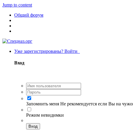
Jump to content
Общий форум
Уже зарегистрированы? Войти
Вход
Запомнить меня
Не рекомендуется если Вы на чуж
Режим невидимки
Вход