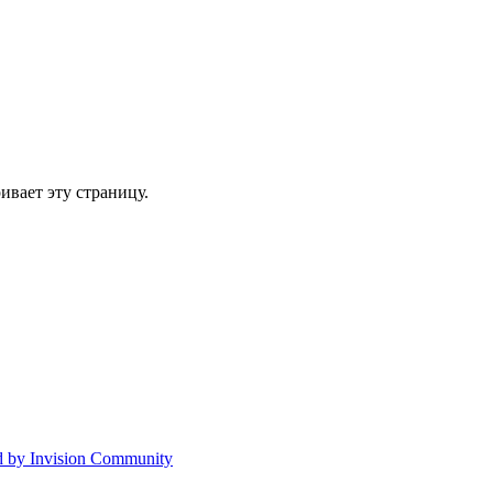
ивает эту страницу.
 by Invision Community