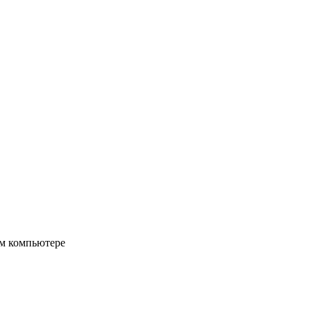
ом компьютере