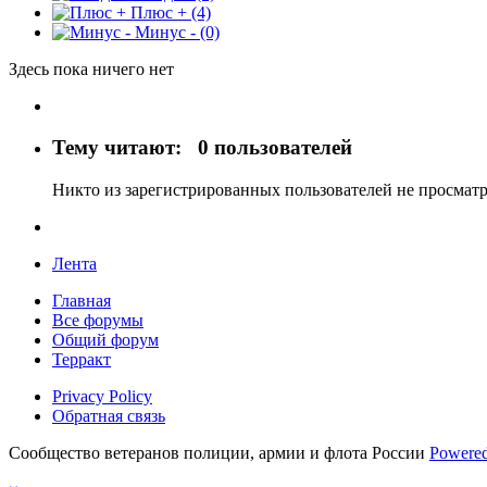
Плюс +
(4)
Минус -
(0)
Здесь пока ничего нет
Тему читают:
0 пользователей
Никто из зарегистрированных пользователей не просматр
Лента
Главная
Все форумы
Общий форум
Терракт
Privacy Policy
Обратная связь
Сообщество ветеранов полиции, армии и флота России
Powered