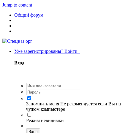
Jump to content
Общий форум
Уже зарегистрированы? Войти
Вход
Запомнить меня
Не рекомендуется если Вы на
чужом компьютере
Режим невидимки
Вход