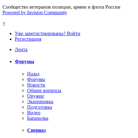
Сообщество ветеранов полиции, армии и флота России
Powered by Invision Community
×
Уже зарегистрированы? Войти
Регистрация
Лента
Форумы
Назад
Форумы
Новости
Общие вопросы
Оружие
Экипировка
Подготовка
Видео
Барахолка
Спецназ