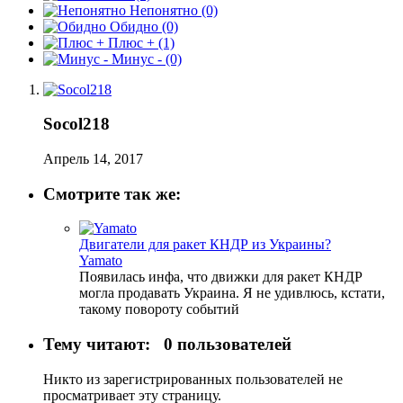
Непонятно
(0)
Обидно
(0)
Плюс +
(1)
Минус -
(0)
Socol218
Апрель 14, 2017
Смотрите так же:
Двигатели для ракет КНДР из Украины?
Yamato
Появилась инфа, что движки для ракет КНДР
могла продавать Украина. Я не удивлюсь, кстати,
такому повороту событий
Тему читают:
0 пользователей
Никто из зарегистрированных пользователей не
просматривает эту страницу.