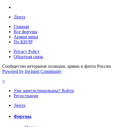
Лента
Главная
Все форумы
Армии мира
По КНДР
Privacy Policy
Обратная связь
Сообщество ветеранов полиции, армии и флота России
Powered by Invision Community
×
Уже зарегистрированы? Войти
Регистрация
Лента
Форумы