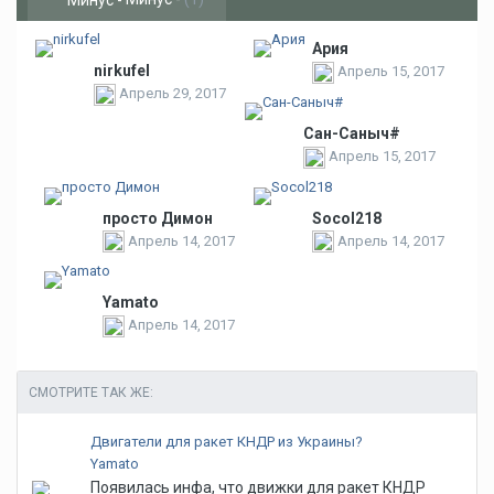
Ария
nirkufel
Апрель 15, 2017
Апрель 29, 2017
Сан-Саныч#
Апрель 15, 2017
просто Димон
Socol218
Апрель 14, 2017
Апрель 14, 2017
Yamato
Апрель 14, 2017
СМОТРИТЕ ТАК ЖЕ:
Двигатели для ракет КНДР из Украины?
Yamato
Появилась инфа, что движки для ракет КНДР