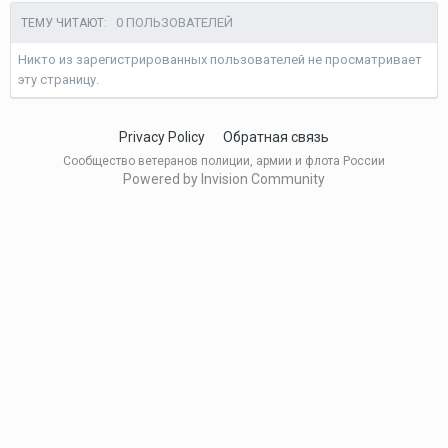
0 ПОЛЬЗОВАТЕЛЕЙ
ТЕМУ ЧИТАЮТ:
Никто из зарегистрированных пользователей не просматривает
эту страницу.
Privacy Policy
Обратная связь
Сообщество ветеранов полиции, армии и флота России
Powered by Invision Community