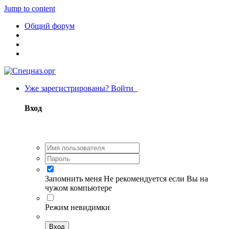
Jump to content
Общий форум
Уже зарегистрированы? Войти
Вход
Запомнить меня
Не рекомендуется если Вы на
чужом компьютере
Режим невидимки
Вход