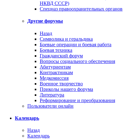
НКВД СССР)
Спецназ правоохранительных органов
Другие форумы
Назад
Символика и геральдика
Боевые операции и боевая работа
Боевая техника
Гражданский форум
Вопросы социального обеспечения
Абитуриентам
Контрактникам
Медкомиссия
Военное творчество
Приколы нашего форума
Литература
Реформирование и преобразования
Пользователи онлайн
Календарь
Назад
Календарь