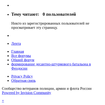
Тему читают:
0 пользователей
Никто из зарегистрированных пользователей не
просматривает эту страницу.
Лента
Главная
Все форумы
Общий форум
формирование десантно-штурмового батальона в
Феодосии
Privacy Policy
Обратная связь
Сообщество ветеранов полиции, армии и флота России
Powered by Invision Community
×