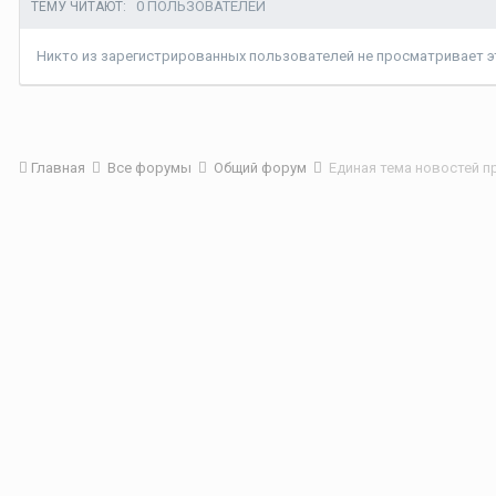
0 ПОЛЬЗОВАТЕЛЕЙ
ТЕМУ ЧИТАЮТ:
Никто из зарегистрированных пользователей не просматривает эт
Главная
Все форумы
Общий форум
Единая тема новостей п