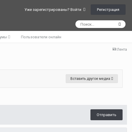
Регистрация
Уже зарегистрированы? Войти
румы
Пользователи онлайн
Лента
Вставить другое медиа
Отправить