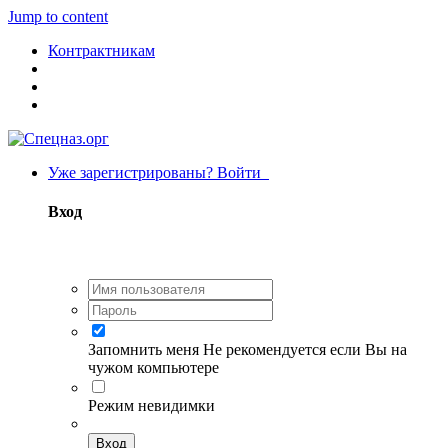
Jump to content
Контрактникам
Уже зарегистрированы? Войти
Вход
Запомнить меня
Не рекомендуется если Вы на
чужом компьютере
Режим невидимки
Вход