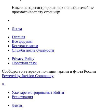
Никто из зарегистрированных пользователей не
просматривает эту страницу.
Лента
Главная
Все форумы
Контрактникам
Служба после судимости
Privacy Policy
Обратная связь
Сообщество ветеранов полиции, армии и флота России
Powered by Invision Community
×
Уже зарегистрированы? Войти
Регистрация
Лента