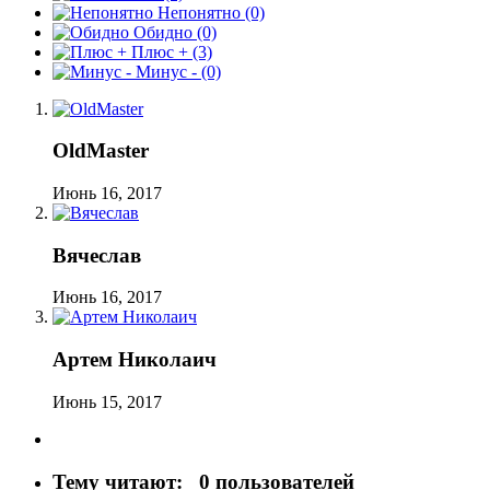
Непонятно
(0)
Обидно
(0)
Плюс +
(3)
Минус -
(0)
OldMaster
Июнь 16, 2017
Вячеслав
Июнь 16, 2017
Артем Николаич
Июнь 15, 2017
Тему читают:
0 пользователей