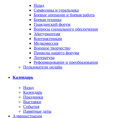
Назад
Символика и геральдика
Боевые операции и боевая работа
Боевая техника
Гражданский форум
Вопросы социального обеспечения
Абитуриентам
Контрактникам
Медкомиссия
Военное творчество
Приколы нашего форума
Литература
Реформирование и преобразования
Пользователи онлайн
Календарь
Назад
Календарь
Праздники
Выставки
События
Памятные даты
Администрация