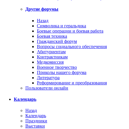
Другие форумы
Назад
Символика и геральдика
Боевые операции и боевая работа
Боевая техника
Гражданский форум
Вопросы социального обеспечения
Абитуриентам
Контрактникам
Медкомиссия
Военное творчество
Приколы нашего форума
Литература
Реформирование и преобразования
Пользователи онлайн
Календарь
Назад
Календарь
Праздники
Выставки