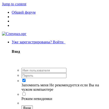
Jump to content
Общий форум
Уже зарегистрированы? Войти
Вход
Запомнить меня
Не рекомендуется если Вы на
чужом компьютере
Режим невидимки
Вход