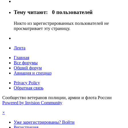
Тему читают:
0 пользователей
Никто из зарегистрированных пользователей не
просматривает эту страницу.
Лента
Главная
Все форумы
Общий форум
Авиация и спецназ
Privacy Policy
Обратная связь
Сообщество ветеранов полиции, армии и флота России
Powered by Invision Community
×
Уже зарегистрированы? Войти
Регистрация