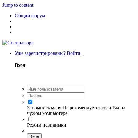
Jump to content
Общий форум
Уже зарегистрированы? Войти
Вход
Запомнить меня
Не рекомендуется если Вы на
чужом компьютере
Режим невидимки
Вход