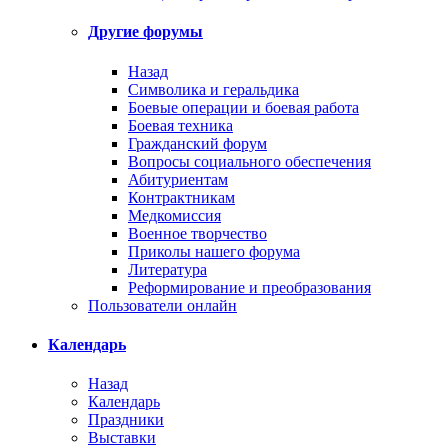
Другие форумы
Назад
Символика и геральдика
Боевые операции и боевая работа
Боевая техника
Гражданский форум
Вопросы социального обеспечения
Абитуриентам
Контрактникам
Медкомиссия
Военное творчество
Приколы нашего форума
Литература
Реформирование и преобразования
Пользователи онлайн
Календарь
Назад
Календарь
Праздники
Выставки