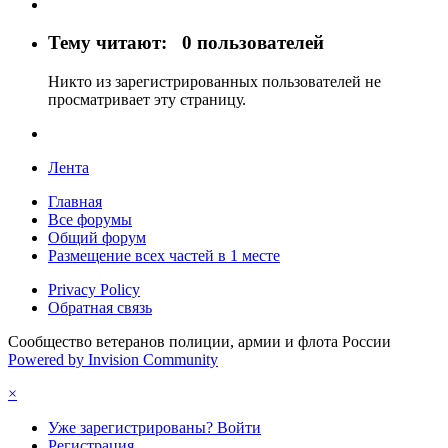
Тему читают:
0 пользователей
Никто из зарегистрированных пользователей не
просматривает эту страницу.
Лента
Главная
Все форумы
Общий форум
Размещение всех частей в 1 месте
Privacy Policy
Обратная связь
Сообщество ветеранов полиции, армии и флота России
Powered by Invision Community
×
Уже зарегистрированы? Войти
Регистрация