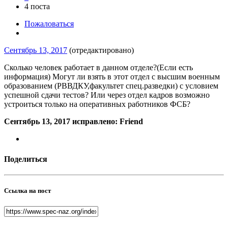
4 поста
Пожаловаться
Сентябрь 13, 2017
(отредактировано)
Сколько человек работает в данном отделе?(Если есть
информация) Могут ли взять в этот отдел с высшим военным
образованием (РВВДКУ,факультет спец.разведки) с условием
успешной сдачи тестов? Или через отдел кадров возможно
устроиться только на оперативных работников ФСБ?
Сентябрь 13, 2017
исправлено: Friend
Поделиться
Ссылка на пост