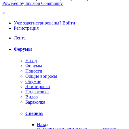
Powered by Invision Community
×
Уже зарегистрированы? Войти
Регистрация
Лента
Форумы
Назад
Форумы
Новости
Общие вопросы
Оружие
Экипировка
Подготовка
Видео
Барахолка
Спецназ
Назад