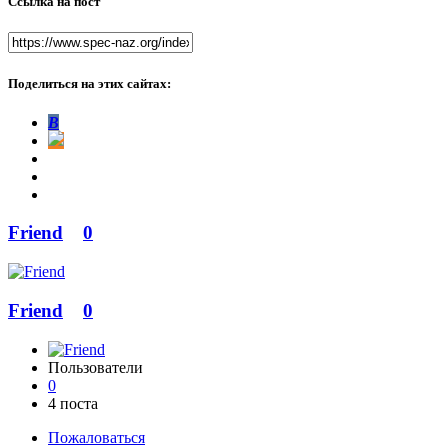
Ссылка на пост
Поделиться на этих сайтах:
В
Friend
0
Friend
0
Пользователи
0
4 поста
Пожаловаться