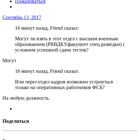
Пожаловаться
Сентябрь 13, 2017
16 минут назад, Friend сказал:
Могут ли взять в этот отдел с высшим военным
образованием (РВВДКУ,факультет спец.разведки) с
условием успешной сдачи тестов?
Могут
16 минут назад, Friend сказал:
Или через отдел кадров возможно устроиться
только на оперативных работников ФСБ?
На любую должность.
Поделиться