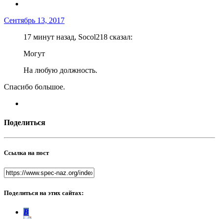
Сентябрь 13, 2017
17 минут назад, Socol218 сказал:
Могут
На любую должность.
Спасибо большое.
Поделиться
Ссылка на пост
Поделиться на этих сайтах:
В