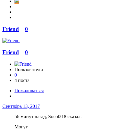
Friend
0
Friend
0
Пользователи
0
4 поста
Пожаловаться
Сентябрь 13, 2017
56 минут назад, Socol218 сказал:
Могут