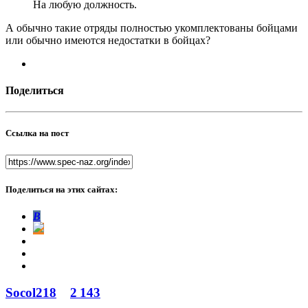
На любую должность.
А обычно такие отряды полностью укомплектованы бойцами
или обычно имеются недостатки в бойцах?
Поделиться
Ссылка на пост
Поделиться на этих сайтах:
В
Socol218
2 143