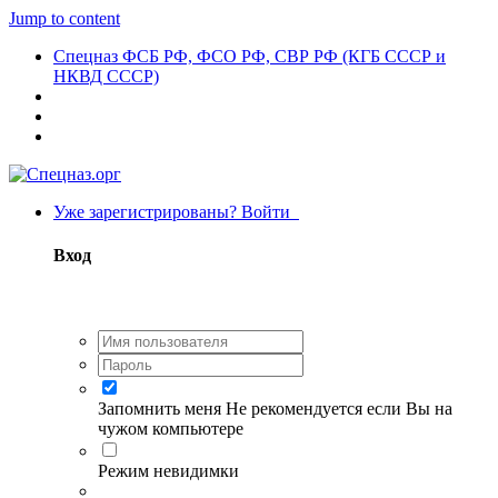
Jump to content
Спецназ ФСБ РФ, ФСО РФ, СВР РФ (КГБ СССР и
НКВД СССР)
Уже зарегистрированы? Войти
Вход
Запомнить меня
Не рекомендуется если Вы на
чужом компьютере
Режим невидимки