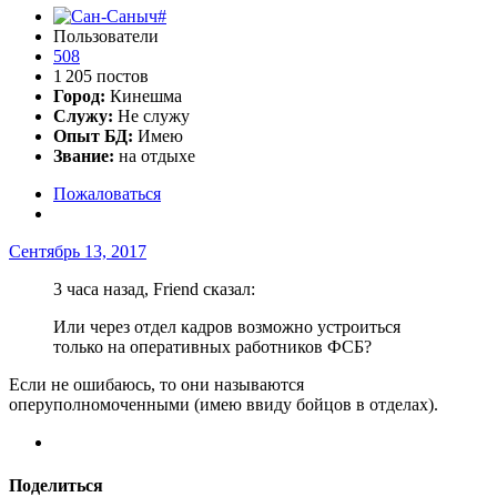
Пользователи
508
1 205 постов
Город:
Кинешма
Служу:
Не служу
Опыт БД:
Имею
Звание:
на отдыхе
Пожаловаться
Сентябрь 13, 2017
3 часа назад, Friend сказал:
Или через отдел кадров возможно устроиться
только на оперативных работников ФСБ?
Если не ошибаюсь, то они называются
оперуполномоченными (имею ввиду бойцов в отделах).
Поделиться