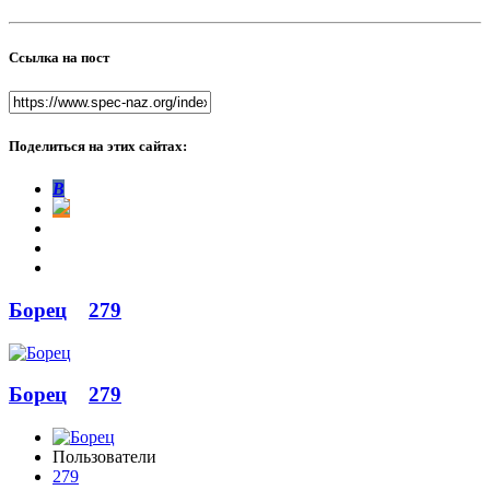
Ссылка на пост
Поделиться на этих сайтах:
В
Борец
279
Борец
279
Пользователи
279