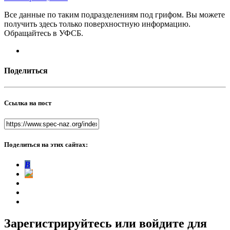
Все данные по таким подразделениям под грифом. Вы можете
получить здесь только поверхностную информацию.
Обращайтесь в УФСБ.
Поделиться
Ссылка на пост
Поделиться на этих сайтах:
В
Зарегистрируйтесь или войдите для