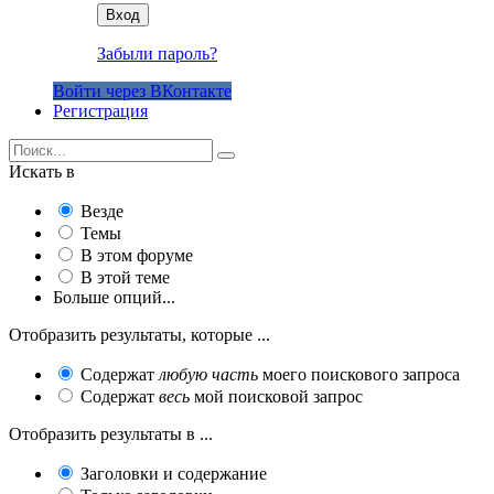
Вход
Забыли пароль?
Войти через ВКонтакте
Регистрация
Искать в
Везде
Темы
В этом форуме
В этой теме
Больше опций...
Отобразить результаты, которые ...
Содержат
любую часть
моего поискового запроса
Содержат
весь
мой поисковой запрос
Отобразить результаты в ...
Заголовки и содержание