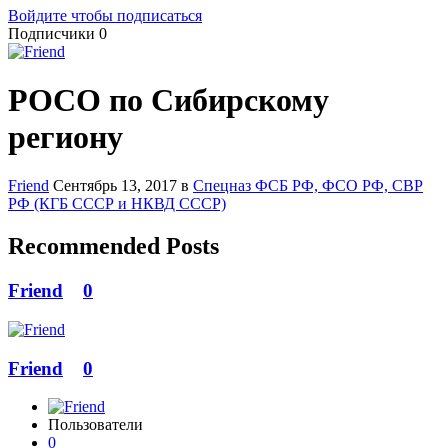
Войдите чтобы подписаться
Подписчики
0
РОСО по Сибирскому
региону
Friend
Сентябрь 13, 2017
в
Спецназ ФСБ РФ, ФСО РФ, СВР
РФ (КГБ СССР и НКВД СССР)
Recommended Posts
Friend
0
Friend
0
Пользователи
0