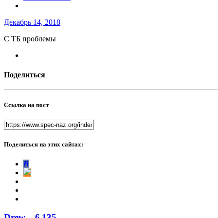
Декабрь 14, 2018
С ТБ проблемы
Поделиться
Ссылка на пост
Поделиться на этих сайтах:
В
Drew
6 135