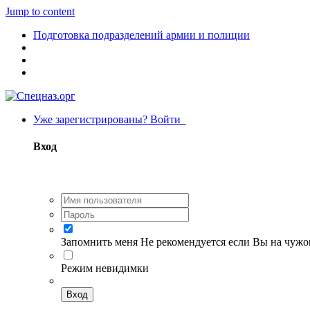
Jump to content
Подготовка подразделений армии и полиции
Уже зарегистрированы? Войти
Вход
Запомнить меня
Не рекомендуется если Вы на чуж
Режим невидимки
Вход