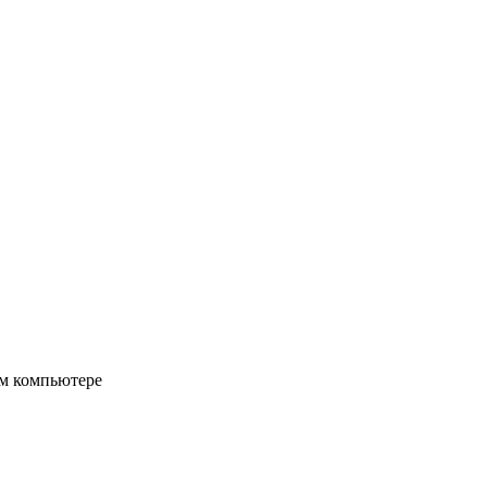
ом компьютере