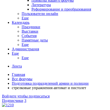
Приколы нашего форума
Литература
Реформирование и преобразования
Пользователи онлайн
Еще
Календарь
Праздники
Выставки
События
Памятные даты
Еще
Администрация
Еще
Еще
Лента
Главная
Все форумы
Подготовка подразделений армии и полиции
стрелковые упражнения автомат и пистолет
Войдите чтобы подписаться
Подписчики
3