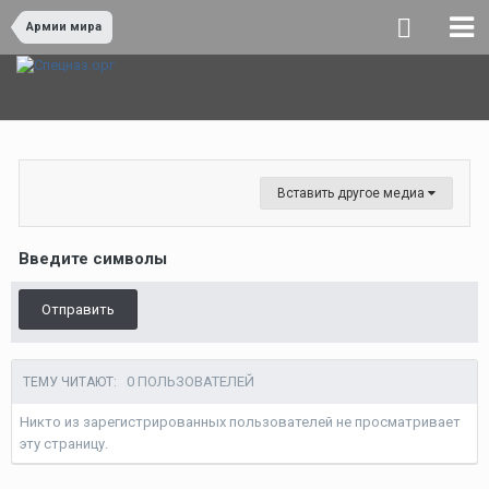
Армии мира
Вставить другое медиа
Введите символы
Отправить
0 ПОЛЬЗОВАТЕЛЕЙ
ТЕМУ ЧИТАЮТ:
Никто из зарегистрированных пользователей не просматривает
эту страницу.