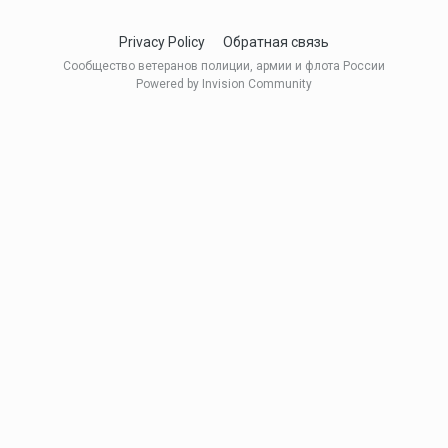
Privacy Policy
Обратная связь
Сообщество ветеранов полиции, армии и флота России
Powered by Invision Community