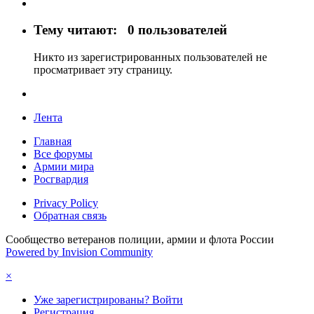
Тему читают:
0 пользователей
Никто из зарегистрированных пользователей не
просматривает эту страницу.
Лента
Главная
Все форумы
Армии мира
Росгвардия
Privacy Policy
Обратная связь
Сообщество ветеранов полиции, армии и флота России
Powered by Invision Community
×
Уже зарегистрированы? Войти
Регистрация