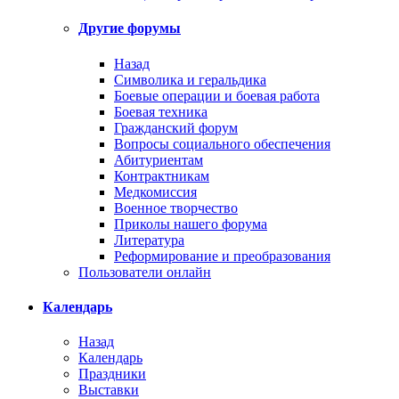
Другие форумы
Назад
Символика и геральдика
Боевые операции и боевая работа
Боевая техника
Гражданский форум
Вопросы социального обеспечения
Абитуриентам
Контрактникам
Медкомиссия
Военное творчество
Приколы нашего форума
Литература
Реформирование и преобразования
Пользователи онлайн
Календарь
Назад
Календарь
Праздники
Выставки