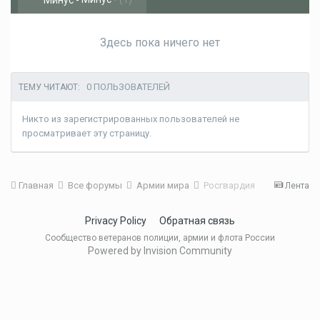
Здесь пока ничего нет
0 ПОЛЬЗОВАТЕЛЕЙ
ТЕМУ ЧИТАЮТ:
Никто из зарегистрированных пользователей не
просматривает эту страницу.
Главная
Все форумы
Армии мира
Росгвардия
Лента
Privacy Policy
Обратная связь
Сообщество ветеранов полиции, армии и флота России
Powered by Invision Community