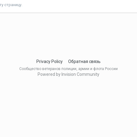
у страницу.
Privacy Policy
Обратная связь
Сообщество ветеранов полиции, армии и флота России
Powered by Invision Community