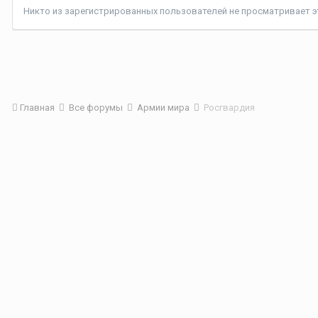
Никто из зарегистрированных пользователей не просматривает эт
Главная
Все форумы
Армии мира
Росгвардия