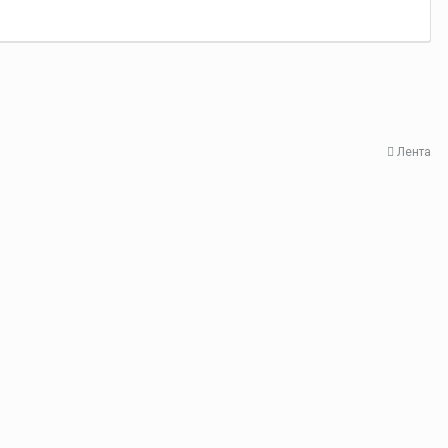
Лента