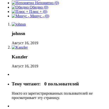
Непонятно
(0)
Обидно
(0)
Плюс +
(0)
Минус -
(0)
johnsn
Август 16, 2019
Kanzler
Август 16, 2019
Тему читают:
0 пользователей
Никто из зарегистрированных пользователей не
просматривает эту страницу.