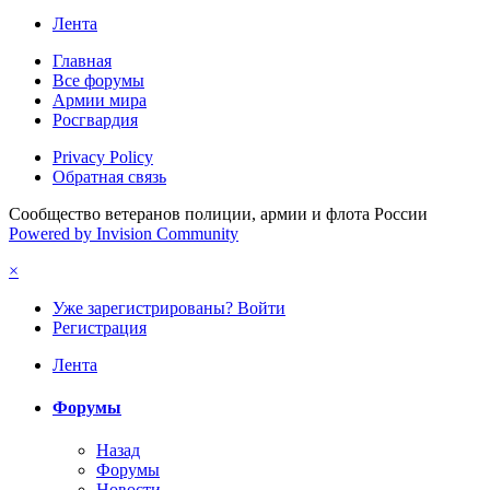
Лента
Главная
Все форумы
Армии мира
Росгвардия
Privacy Policy
Обратная связь
Сообщество ветеранов полиции, армии и флота России
Powered by Invision Community
×
Уже зарегистрированы? Войти
Регистрация
Лента
Форумы
Назад
Форумы
Новости