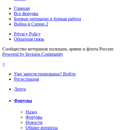
Главная
Все форумы
Боевые операции и боевая работа
Война в Сирии 2
Privacy Policy
Обратная связь
Сообщество ветеранов полиции, армии и флота России
Powered by Invision Community
×
Уже зарегистрированы? Войти
Регистрация
Лента
Форумы
Назад
Форумы
Новости
Общие вопросы