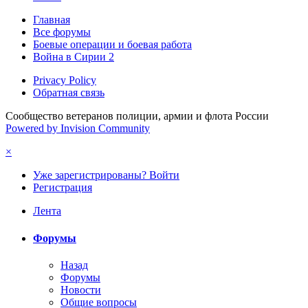
Главная
Все форумы
Боевые операции и боевая работа
Война в Сирии 2
Privacy Policy
Обратная связь
Сообщество ветеранов полиции, армии и флота России
Powered by Invision Community
×
Уже зарегистрированы? Войти
Регистрация
Лента
Форумы
Назад
Форумы
Новости
Общие вопросы