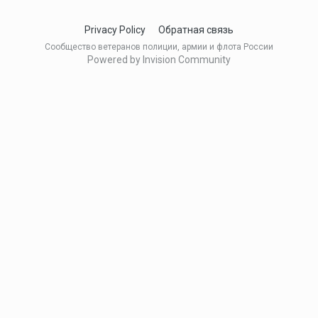
Privacy Policy
Обратная связь
Сообщество ветеранов полиции, армии и флота России
Powered by Invision Community