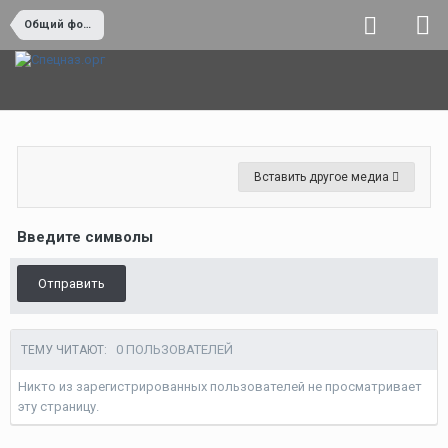
Общий форум
Вставить другое медиа
Введите символы
Отправить
0 ПОЛЬЗОВАТЕЛЕЙ
ТЕМУ ЧИТАЮТ:
Никто из зарегистрированных пользователей не просматривает
эту страницу.