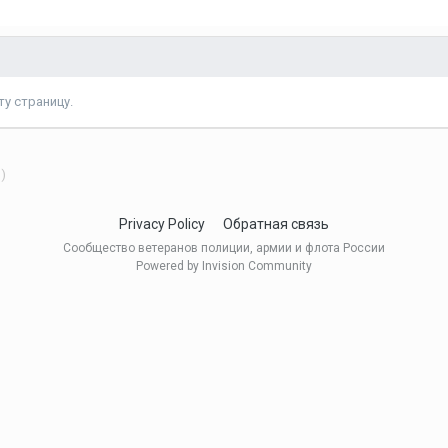
у страницу.
)
Privacy Policy
Обратная связь
Сообщество ветеранов полиции, армии и флота России
Powered by Invision Community