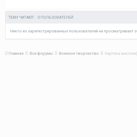
0 ПОЛЬЗОВАТЕЛЕЙ
ТЕМУ ЧИТАЮТ:
Никто из зарегистрированных пользователей не просматривает эт
Главная
Все форумы
Военное творчество
Картина маслом)