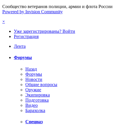
Сообщество ветеранов полиции, армии и флота России
Powered by Invision Community
×
Уже зарегистрированы? Войти
Регистрация
Лента
Форумы
Назад
Форумы
Новости
Общие вопросы
Оружие
Экипировка
Подготовка
Видео
Барахолка
Спецназ