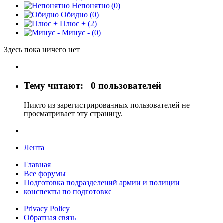
Непонятно
(0)
Обидно
(0)
Плюс +
(2)
Минус -
(0)
Здесь пока ничего нет
Тему читают:
0 пользователей
Никто из зарегистрированных пользователей не
просматривает эту страницу.
Лента
Главная
Все форумы
Подготовка подразделений армии и полиции
конспекты по подготовке
Privacy Policy
Обратная связь