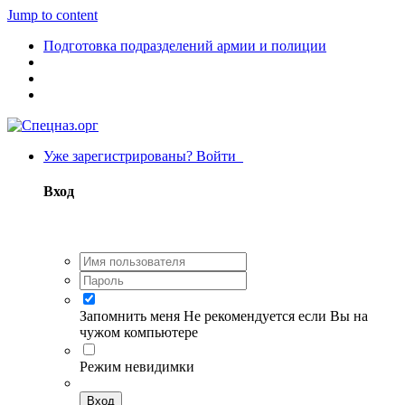
Jump to content
Подготовка подразделений армии и полиции
Уже зарегистрированы? Войти
Вход
Запомнить меня
Не рекомендуется если Вы на
чужом компьютере
Режим невидимки
Вход