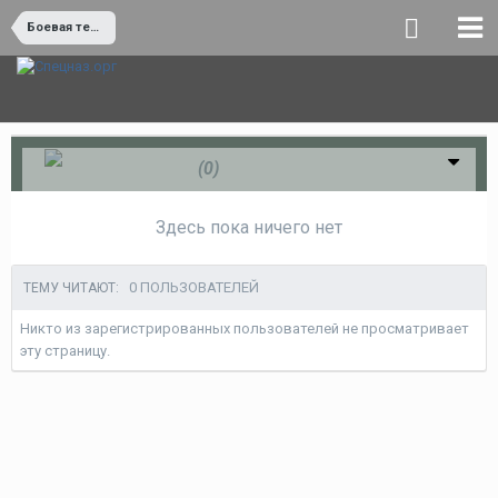
Боевая техника
Обидно
(0)
Здесь пока ничего нет
0 ПОЛЬЗОВАТЕЛЕЙ
ТЕМУ ЧИТАЮТ:
Никто из зарегистрированных пользователей не просматривает
эту страницу.