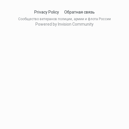
Privacy Policy
Обратная связь
Сообщество ветеранов полиции, армии и флота России
Powered by Invision Community