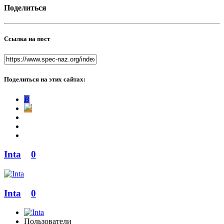
Поделиться
Ссылка на пост
Поделиться на этих сайтах:
В
Inta
0
Inta
0
Пользователи