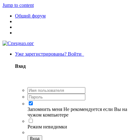
Jump to content
Общий форум
Уже зарегистрированы? Войти
Вход
Запомнить меня
Не рекомендуется если Вы на
чужом компьютере
Режим невидимки
Вход