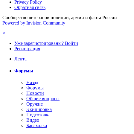
Privacy Policy
Обратная связь
Сообщество ветеранов полиции, армии и флота России
Powered by Invision Community
×
Уже зарегистрированы? Войти
Регистрация
Лента
Форумы
Назад
Форумы
Новости
Общие вопросы
Оружие
Экипировка
Подготовка
Видео
Барахолка