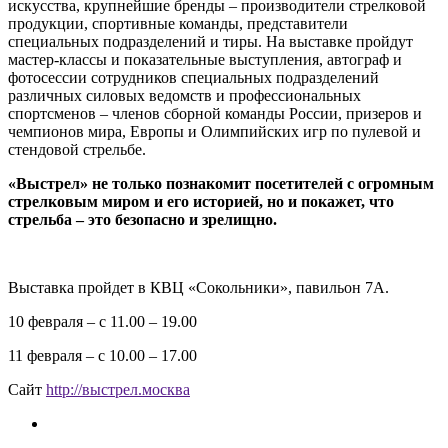
искусства, крупнейшие бренды – производители стрелковой
продукции, спортивные команды, представители
специальных подразделений и тиры. На выставке пройдут
мастер-классы и показательные выступления, автограф и
фотосессии сотрудников специальных подразделений
различных силовых ведомств и профессиональных
спортсменов – членов сборной команды России, призеров и
чемпионов мира, Европы и Олимпийских игр по пулевой и
стендовой стрельбе.
«Выстрел» не только познакомит посетителей с огромным
стрелковым миром и его историей, но и покажет, что
стрельба – это безопасно и зрелищно.
Выставка пройдет в КВЦ «Сокольники», павильон 7А.
10 февраля – с 11.00 – 19.00
11 февраля – с 10.00 – 17.00
Сайт
http://выстрел.москва