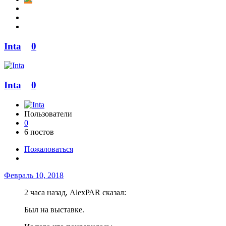
Inta
0
Inta
0
Пользователи
0
6 постов
Пожаловаться
Февраль 10, 2018
2 часа назад, AlexРАR сказал:
Был на выставке.