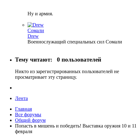
Ну и армия.
Сомали
Drew
Военнослужащий специальных сил Сомали
Тему читают:
0 пользователей
Никто из зарегистрированных пользователей не
просматривает эту страницу.
Лента
Главная
Все форумы
Общий форум
Попасть в мишень и победить! Выставка оружия 10 и 11
февраля