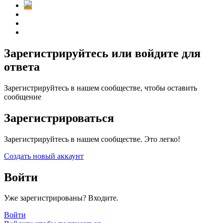
Зарегистрируйтесь или войдите для
ответа
Зарегистрируйтесь в нашем сообществе, чтобы оставить
сообщение
Зарегистрироваться
Зарегистрируйтесь в нашем сообществе. Это легко!
Создать новый аккаунт
Войти
Уже зарегистрированы? Входите.
Войти