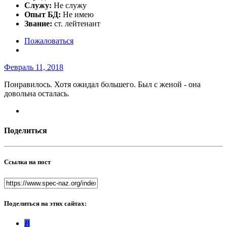
Служу:
Не служу
Опыт БД:
Не имею
Звание:
ст. лейтенант
Пожаловаться
Февраль 11, 2018
Понравилось. Хотя ожидал большего. Был с женой - она
довольна осталась.
Поделиться
Ссылка на пост
Поделиться на этих сайтах:
В