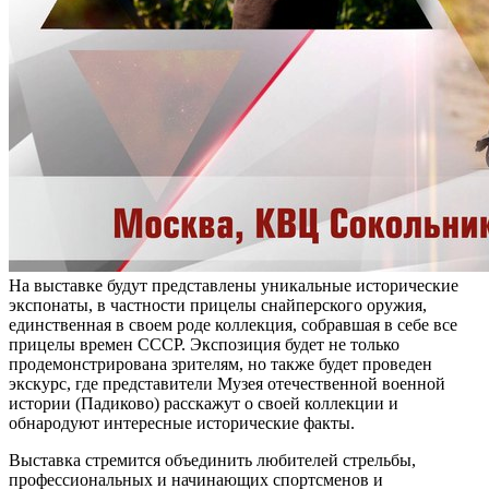
На выставке будут представлены уникальные исторические
экспонаты, в частности прицелы снайперского оружия,
единственная в своем роде коллекция, собравшая в себе все
прицелы времен СССР. Экспозиция будет не только
продемонстрирована зрителям, но также будет проведен
экскурс, где представители Музея отечественной военной
истории (Падиково) расскажут о своей коллекции и
обнародуют интересные исторические факты.
Выставка стремится объединить любителей стрельбы,
профессиональных и начинающих спортсменов и