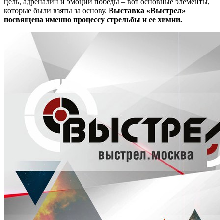
цель, адреналин и эмоции победы – вот основные элементы,
которые были взяты за основу.
Выставка «Выстрел»
посвящена именно процессу стрельбы и ее химии.