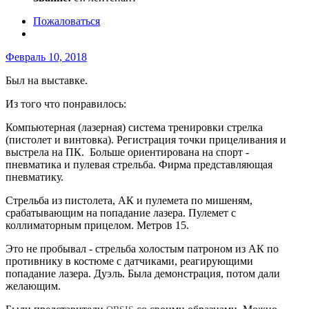
Пожаловаться
Февраль 10, 2018
Был на выставке.
Из того что понравилось:
Компьютерная (лазерная) система тренировки стрелка
(пистолет и винтовка). Регистрация точки прицеливания и
выстрела на ПК. Больше ориентирована на спорт -
пневматика и пулевая стрельба. Фирма представляющая
пневматику.
Стрельба из пистолета, АК и пулемета по мишеням,
срабатывающим на попадание лазера. Пулемет с
коллиматорным прицелом. Метров 15.
Это не пробывал - стрельба холостым патроном из АК по
противнику в костюме с датчиками, реагирующими
попадание лазера. Дуэль. Была демонстрация, потом дали
желающим.