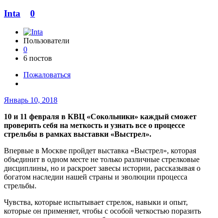
Inta
0
Пользователи
0
6 постов
Пожаловаться
Январь 10, 2018
10 и 11 февраля в КВЦ «Сокольники» каждый сможет
проверить себя на меткость и узнать все о процессе
стрельбы в рамках выставки «Выстрел».
Впервые в Москве пройдет выставка «Выстрел», которая
объединит в одном месте не только различные стрелковые
дисциплины, но и раскроет завесы истории, рассказывая о
богатом наследии нашей страны и эволюции процесса
стрельбы.
Чувства, которые испытывает стрелок, навыки и опыт,
которые он применяет, чтобы с особой четкостью поразить