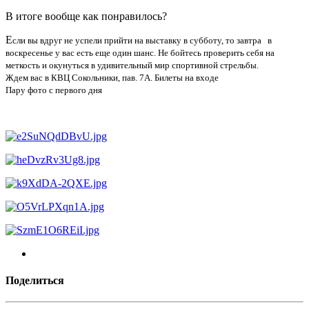
В итоге вообще как понравилось?
Е
сли вы вдруг не успели прийти на выставку в субботу, то завтра в
воскресенье у вас есть еще один шанс. Не бойтесь проверить себя на
меткость и окунуться в удивительный мир спортивной стрельбы.
Ждем вас в КВЦ Сокольники, пав. 7А. Билеты на входе
Пару фото с первого дня
Поделиться