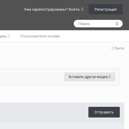
Регистрация
Уже зарегистрированы? Войти
румы
Пользователи онлайн
Лента
Вставить другое медиа
Отправить