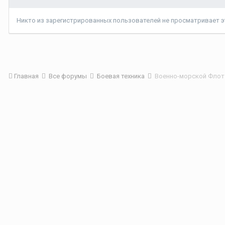
Никто из зарегистрированных пользователей не просматривает эт
Главная
Все форумы
Боевая техника
Военно-морской Флот 