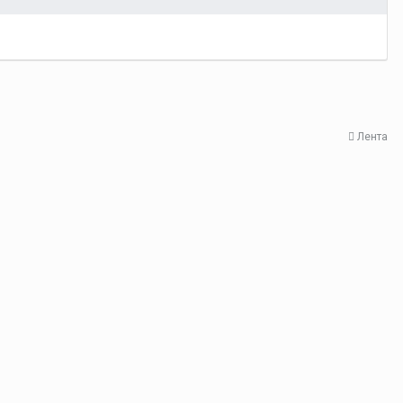
Лента