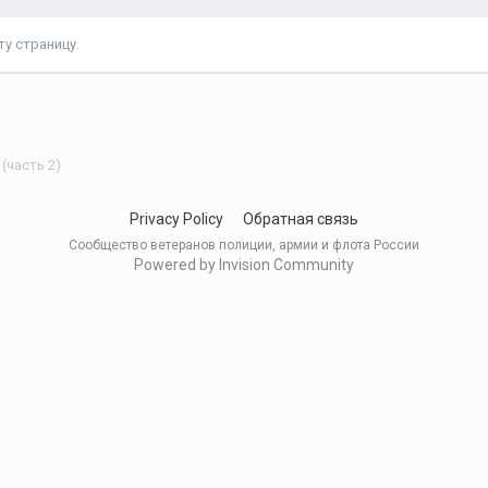
у страницу.
(часть 2)
Privacy Policy
Обратная связь
Сообщество ветеранов полиции, армии и флота России
Powered by Invision Community