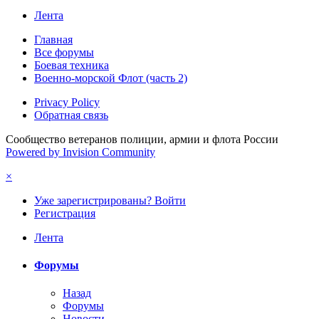
Лента
Главная
Все форумы
Боевая техника
Военно-морской Флот (часть 2)
Privacy Policy
Обратная связь
Сообщество ветеранов полиции, армии и флота России
Powered by Invision Community
×
Уже зарегистрированы? Войти
Регистрация
Лента
Форумы
Назад
Форумы
Новости