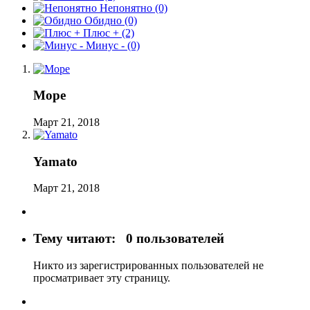
Непонятно
(0)
Обидно
(0)
Плюс +
(2)
Минус -
(0)
Море
Март 21, 2018
Yamato
Март 21, 2018
Тему читают:
0 пользователей
Никто из зарегистрированных пользователей не
просматривает эту страницу.