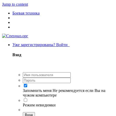
Jump to content
Боевая техника
Уже зарегистрированы? Войти
Вход
Запомнить меня
Не рекомендуется если Вы на
чужом компьютере
Режим невидимки
Вход