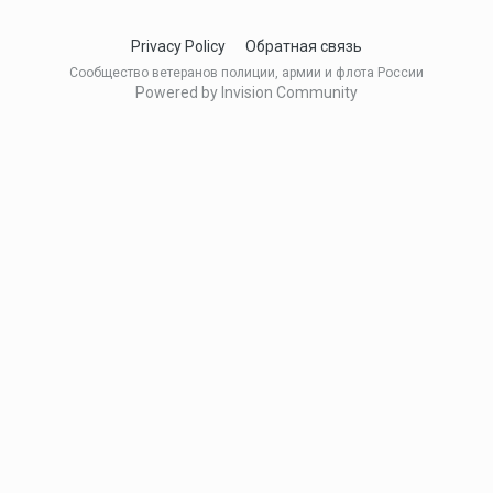
Privacy Policy
Обратная связь
Сообщество ветеранов полиции, армии и флота России
Powered by Invision Community