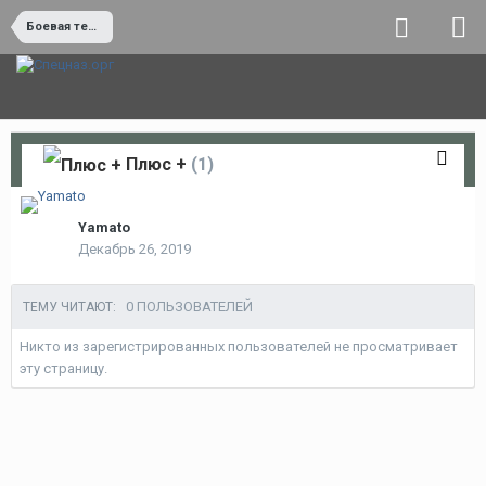
Боевая техника
Плюс +
(1)
Yamato
Декабрь 26, 2019
0 ПОЛЬЗОВАТЕЛЕЙ
ТЕМУ ЧИТАЮТ:
Никто из зарегистрированных пользователей не просматривает
эту страницу.