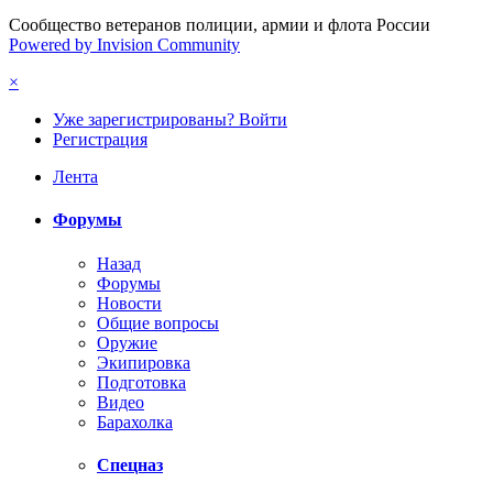
Сообщество ветеранов полиции, армии и флота России
Powered by Invision Community
×
Уже зарегистрированы? Войти
Регистрация
Лента
Форумы
Назад
Форумы
Новости
Общие вопросы
Оружие
Экипировка
Подготовка
Видео
Барахолка
Спецназ