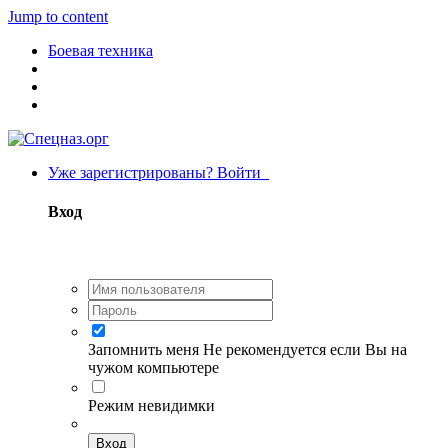
Jump to content
Боевая техника
Уже зарегистрированы? Войти
Вход
Запомнить меня
Не рекомендуется если Вы на
чужом компьютере
Режим невидимки
Вход