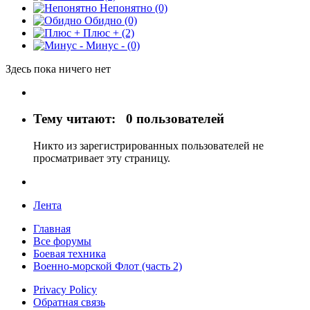
Непонятно
(0)
Обидно
(0)
Плюс +
(2)
Минус -
(0)
Здесь пока ничего нет
Тему читают:
0 пользователей
Никто из зарегистрированных пользователей не
просматривает эту страницу.
Лента
Главная
Все форумы
Боевая техника
Военно-морской Флот (часть 2)
Privacy Policy
Обратная связь