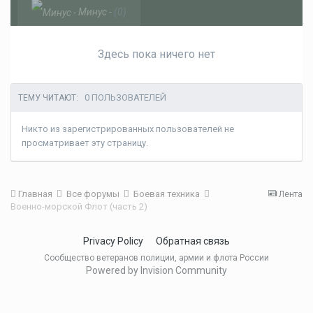
Минус -
(0)
Здесь пока ничего нет
0 ПОЛЬЗОВАТЕЛЕЙ
ТЕМУ ЧИТАЮТ:
Никто из зарегистрированных пользователей не
просматривает эту страницу.
Главная
Все форумы
Боевая техника
Лента
Военно-морской Флот (часть 2)
Privacy Policy
Обратная связь
Сообщество ветеранов полиции, армии и флота России
Powered by Invision Community