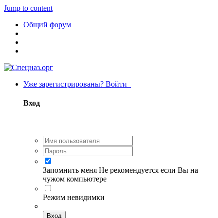
Jump to content
Общий форум
Уже зарегистрированы? Войти
Вход
Запомнить меня
Не рекомендуется если Вы на
чужом компьютере
Режим невидимки
Вход