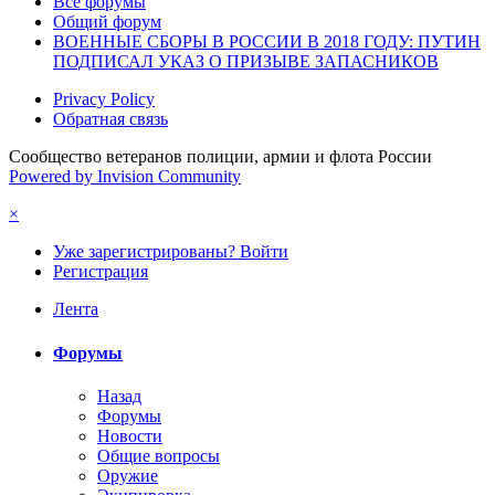
Все форумы
Общий форум
ВОЕННЫЕ СБОРЫ В РОССИИ В 2018 ГОДУ: ПУТИН
ПОДПИСАЛ УКАЗ О ПРИЗЫВЕ ЗАПАСНИКОВ
Privacy Policy
Обратная связь
Сообщество ветеранов полиции, армии и флота России
Powered by Invision Community
×
Уже зарегистрированы? Войти
Регистрация
Лента
Форумы
Назад
Форумы
Новости
Общие вопросы
Оружие