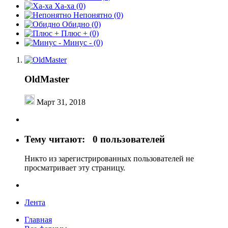
Ха-ха
(0)
Непонятно
(0)
Обидно
(0)
Плюс +
(0)
Минус -
(0)
OldMaster
Март 31, 2018
Тему читают:
0 пользователей
Никто из зарегистрированных пользователей не
просматривает эту страницу.
Лента
Главная