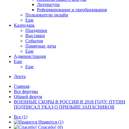
Литература
Реформирование и преобразования
Пользователи онлайн
Еще
Календарь
Праздники
Выставки
События
Памятные даты
Еще
Администрация
Еще
Еще
Лента
Главная
Все форумы
Общий форум
ВОЕННЫЕ СБОРЫ В РОССИИ В 2018 ГОДУ: ПУТИН
ПОДПИСАЛ УКАЗ О ПРИЗЫВЕ ЗАПАСНИКОВ
Все
(1)
Нравится
(1)
Спасибо!
(0)