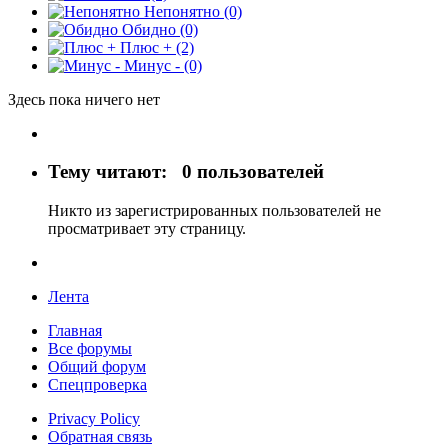
Непонятно
(0)
Обидно
(0)
Плюс +
(2)
Минус -
(0)
Здесь пока ничего нет
Тему читают:
0 пользователей
Никто из зарегистрированных пользователей не
просматривает эту страницу.
Лента
Главная
Все форумы
Общий форум
Спецпроверка
Privacy Policy
Обратная связь