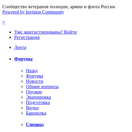
Сообщество ветеранов полиции, армии и флота России
Powered by Invision Community
×
Уже зарегистрированы? Войти
Регистрация
Лента
Форумы
Назад
Форумы
Новости
Общие вопросы
Оружие
Экипировка
Подготовка
Видео
Барахолка
Спецназ