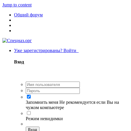
Jump to content
Общий форум
Уже зарегистрированы? Войти
Вход
Запомнить меня
Не рекомендуется если Вы на
чужом компьютере
Режим невидимки
Вход