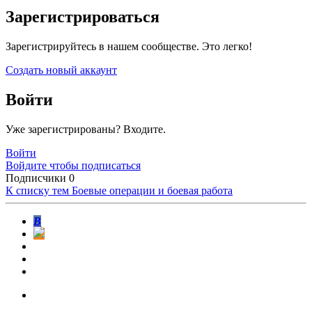
Зарегистрироваться
Зарегистрируйтесь в нашем сообществе. Это легко!
Создать новый аккаунт
Войти
Уже зарегистрированы? Входите.
Войти
Войдите чтобы подписаться
Подписчики
0
К списку тем
Боевые операции и боевая работа
В