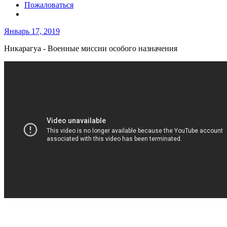
Пожаловаться
Январь 17, 2019
Никарагуа - Военные миссии особого назначения