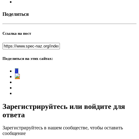
Поделиться
Ссылка на пост
Поделиться на этих сайтах:
В
Зарегистрируйтесь или войдите для
ответа
Зарегистрируйтесь в нашем сообществе, чтобы оставить
сообщение