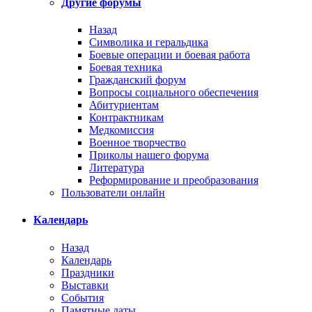
Другие форумы
Назад
Символика и геральдика
Боевые операции и боевая работа
Боевая техника
Гражданский форум
Вопросы социального обеспечения
Абитуриентам
Контрактникам
Медкомиссия
Военное творчество
Приколы нашего форума
Литература
Реформирование и преобразования
Пользователи онлайн
Календарь
Назад
Календарь
Праздники
Выставки
События
Памятные даты