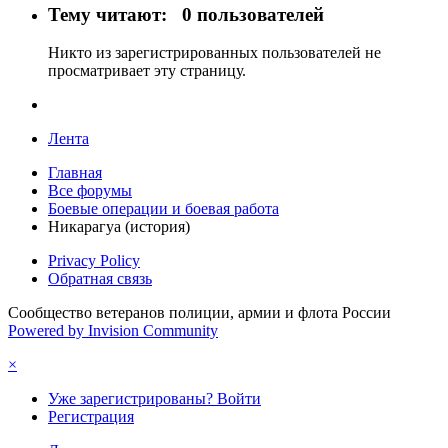
Тему читают:
0 пользователей
Никто из зарегистрированных пользователей не
просматривает эту страницу.
Лента
Главная
Все форумы
Боевые операции и боевая работа
Никарагуа (история)
Privacy Policy
Обратная связь
Сообщество ветеранов полиции, армии и флота России
Powered by Invision Community
×
Уже зарегистрированы? Войти
Регистрация