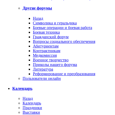
Другие форумы
Назад
Символика и геральдика
Боевые операции и боевая работа
Боевая техника
Гражданский форум
Вопросы социального обеспечения
Абитуриентам
Контрактникам
Медкомиссия
Военное творчество
Приколы нашего форума
Литература
Реформирование и преобразования
Пользователи онлайн
Календарь
Назад
Календарь
Праздники
Выставки