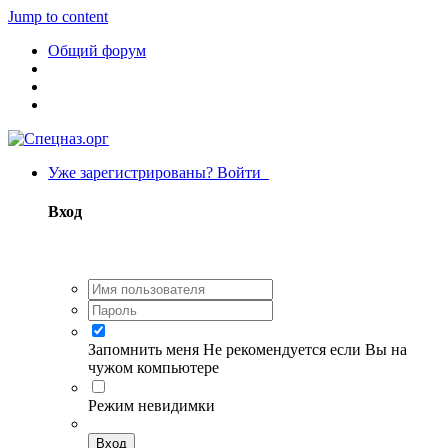
Jump to content
Общий форум
Уже зарегистрированы? Войти
Вход
Запомнить меня
Не рекомендуется если Вы на
чужом компьютере
Режим невидимки
Вход