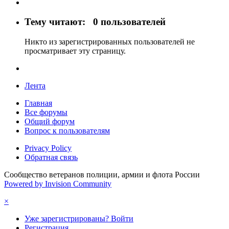
Тему читают:
0 пользователей
Никто из зарегистрированных пользователей не
просматривает эту страницу.
Лента
Главная
Все форумы
Общий форум
Вопрос к пользователям
Privacy Policy
Обратная связь
Сообщество ветеранов полиции, армии и флота России
Powered by Invision Community
×
Уже зарегистрированы? Войти
Регистрация