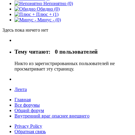
Непонятно
(0)
Обидно
(0)
Плюс +
(1)
Минус -
(0)
Здесь пока ничего нет
Тему читают:
0 пользователей
Никто из зарегистрированных пользователей не
просматривает эту страницу.
Лента
Главная
Все форумы
Общий форум
Внутренний враг опаснее внешнего
Privacy Policy
Обратная связь