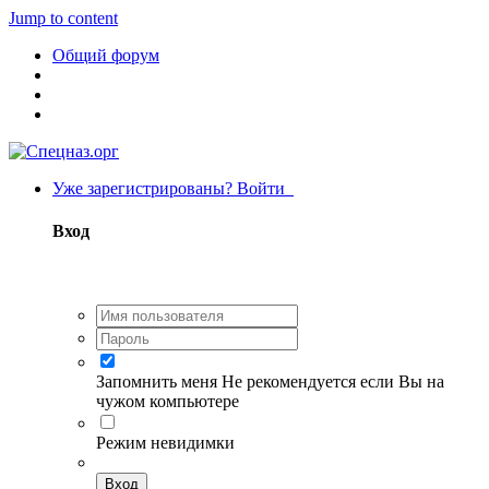
Jump to content
Общий форум
Уже зарегистрированы? Войти
Вход
Запомнить меня
Не рекомендуется если Вы на
чужом компьютере
Режим невидимки
Вход