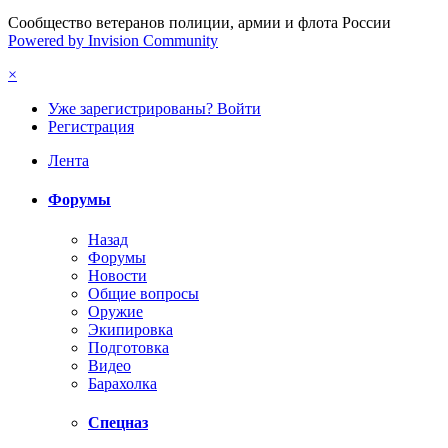
Сообщество ветеранов полиции, армии и флота России
Powered by Invision Community
×
Уже зарегистрированы? Войти
Регистрация
Лента
Форумы
Назад
Форумы
Новости
Общие вопросы
Оружие
Экипировка
Подготовка
Видео
Барахолка
Спецназ