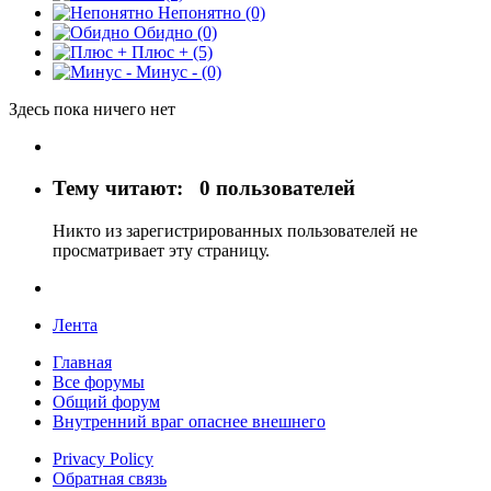
Непонятно
(0)
Обидно
(0)
Плюс +
(5)
Минус -
(0)
Здесь пока ничего нет
Тему читают:
0 пользователей
Никто из зарегистрированных пользователей не
просматривает эту страницу.
Лента
Главная
Все форумы
Общий форум
Внутренний враг опаснее внешнего
Privacy Policy
Обратная связь