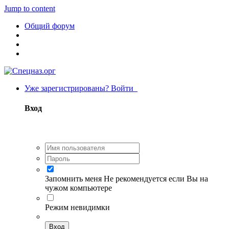
Jump to content
Общий форум
Уже зарегистрированы? Войти
Вход
Запомнить меня
Не рекомендуется если Вы на
чужом компьютере
Режим невидимки
Вход