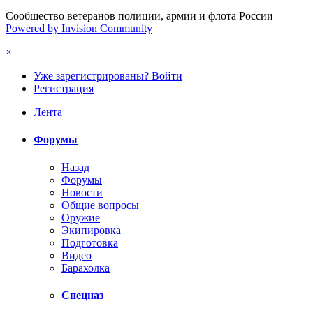
Сообщество ветеранов полиции, армии и флота России
Powered by Invision Community
×
Уже зарегистрированы? Войти
Регистрация
Лента
Форумы
Назад
Форумы
Новости
Общие вопросы
Оружие
Экипировка
Подготовка
Видео
Барахолка
Спецназ