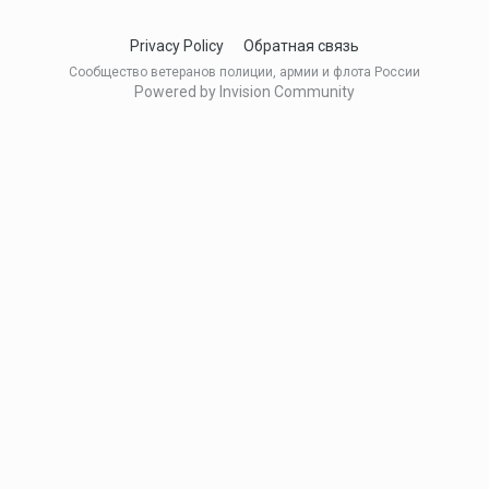
Privacy Policy
Обратная связь
Сообщество ветеранов полиции, армии и флота России
Powered by Invision Community