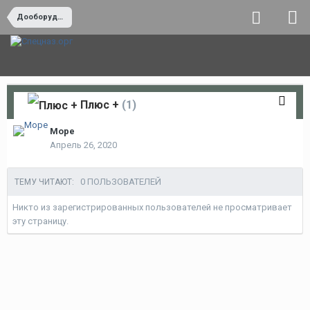
Дооборудование и "тюнинг"
Плюс +
(1)
Море
Апрель 26, 2020
0 ПОЛЬЗОВАТЕЛЕЙ
ТЕМУ ЧИТАЮТ:
Никто из зарегистрированных пользователей не просматривает
эту страницу.