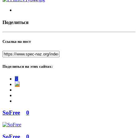
Поделиться
Ссылка на пост
Поделиться на этих сайтах:
В
SoFree
0
SoFree
0