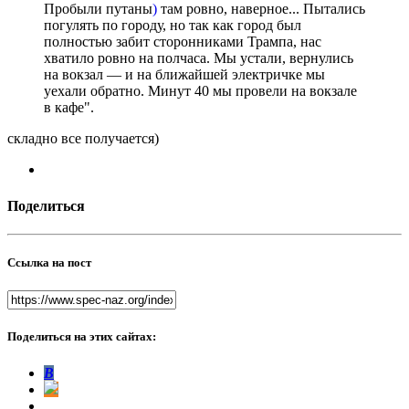
Пробыли путаны
)
там ровно, наверное... Пытались
погулять по городу, но так как город был
полностью забит сторонниками Трампа, нас
хватило ровно на полчаса. Мы устали, вернулись
на вокзал — и на ближайшей электричке мы
уехали обратно. Минут 40 мы провели на вокзале
в кафе".
складно все получается)
Поделиться
Ссылка на пост
Поделиться на этих сайтах:
В