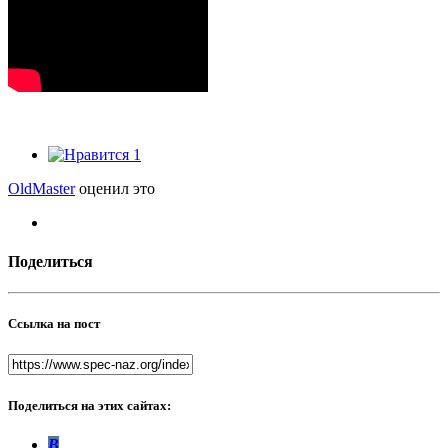
1
OldMaster
оценил это
Поделиться
Ссылка на пост
Поделиться на этих сайтах:
В