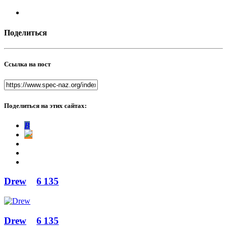
Поделиться
Ссылка на пост
Поделиться на этих сайтах:
В
Drew
6 135
Drew
6 135