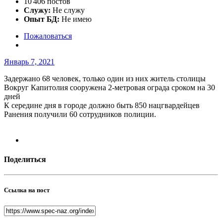
10 406 постов
Служу:
Не служу
Опыт БД:
Не имею
Пожаловаться
Январь 7, 2021
Задержано 68 человек, только один из них житель столицы
Вокруг Капитолия сооружена 2-метровая ограда сроком на 30
дней
К середине дня в городе должно быть 850 нацгвардейцев
Ранения получили 60 сотрудников полиции.
Поделиться
Ссылка на пост