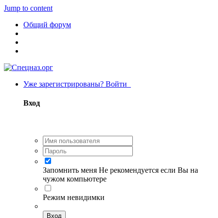
Jump to content
Общий форум
Уже зарегистрированы? Войти
Вход
Запомнить меня
Не рекомендуется если Вы на
чужом компьютере
Режим невидимки
Вход