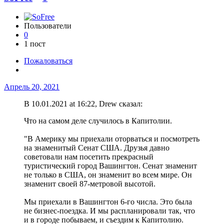
Пользователи
0
1 пост
Пожаловаться
Апрель 20, 2021
В 10.01.2021 at 16:22, Drew сказал:
Что на самом деле случилось в Капитолии.
"В Америку мы приехали оторваться и посмотреть
на знаменитый Сенат США. Друзья давно
советовали нам посетить прекрасный
туристический город Вашингтон. Сенат знаменит
не только в США, он знаменит во всем мире. Он
знаменит своей 87-метровой высотой.
Мы приехали в Вашингтон 6-го числа. Это была
не бизнес-поездка. И мы распланировали так, что
и в городе побываем, и съездим к Капитолию.