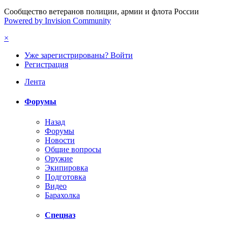
Сообщество ветеранов полиции, армии и флота России
Powered by Invision Community
×
Уже зарегистрированы? Войти
Регистрация
Лента
Форумы
Назад
Форумы
Новости
Общие вопросы
Оружие
Экипировка
Подготовка
Видео
Барахолка
Спецназ