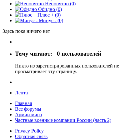
Непонятно
(0)
Обидно
(0)
Плюс +
(0)
Минус -
(0)
Здесь пока ничего нет
Тему читают:
0 пользователей
Никто из зарегистрированных пользователей не
просматривает эту страницу.
Лента
Главная
Все форумы
Армии мира
Частные военные компании России (часть 2)
Privacy Policy
Обратная связь