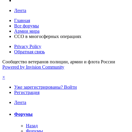
Лента
Главная
Все форумы
Армии мира
ССО в многосферных операциях
Privacy Policy
Обратная связь
Сообщество ветеранов полиции, армии и флота России
Powered by Invision Community
×
Уже зарегистрированы? Войти
Регистрация
Лента
Форумы
Назад
Форумы