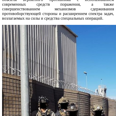
современных средств поражения, а также
совершенствованием механизмов сдерживания
противоборствующей стороны и расширением спектра задач,
возлагаемых на силы и средства специальных операций.