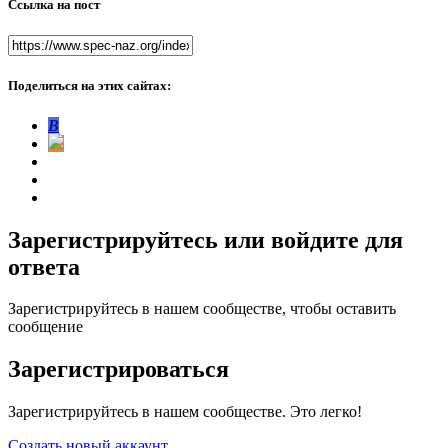
Ссылка на пост
Поделиться на этих сайтах:
В
Зарегистрируйтесь или войдите для
ответа
Зарегистрируйтесь в нашем сообществе, чтобы оставить
сообщение
Зарегистрироваться
Зарегистрируйтесь в нашем сообществе. Это легко!
Создать новый аккаунт