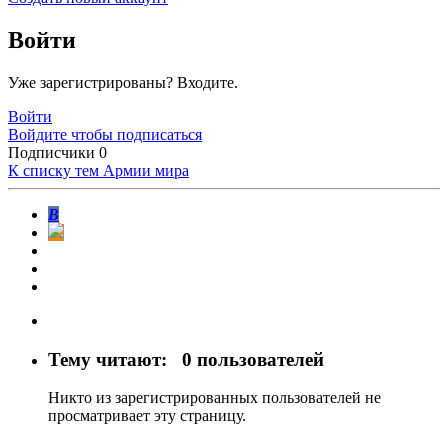
Войти
Уже зарегистрированы? Входите.
Войти
Войдите чтобы подписаться
Подписчики
0
К списку тем
Армии мира
В
Тему читают:
0 пользователей
Никто из зарегистрированных пользователей не
просматривает эту страницу.