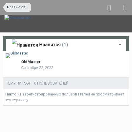
Боевые операции и боевая работа
Нравится
(1)
OldMaster
Сентябрь 22, 2022
0 ПОЛЬЗОВАТЕЛЕЙ
ТЕМУ ЧИТАЮТ:
Никто из зарегистрированных пользователей не просматривает
эту страницу.