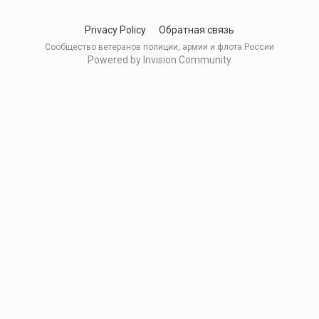
Privacy Policy
Обратная связь
Сообщество ветеранов полиции, армии и флота России
Powered by Invision Community