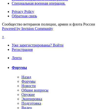
Специальная военная операция.
Privacy Policy
Обратная связь
Сообщество ветеранов полиции, армии и флота России
Powered by Invision Community
×
Уже зарегистрированы? Войти
Регистрация
Лента
Форумы
Назад
Форумы
Новости
Общие вопросы
Оружие
Экипировка
Подготовка
Видео