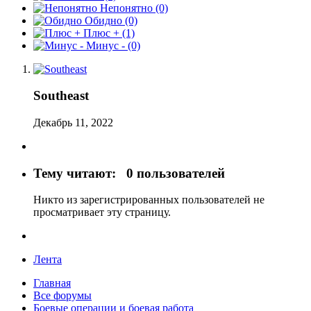
Непонятно
(0)
Обидно
(0)
Плюс +
(1)
Минус -
(0)
Southeast
Декабрь 11, 2022
Тему читают:
0 пользователей
Никто из зарегистрированных пользователей не
просматривает эту страницу.
Лента
Главная
Все форумы
Боевые операции и боевая работа