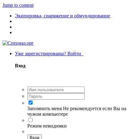
Jump to content
Экипировка, снаряжение и обмундирование
Уже зарегистрированы? Войти
Вход
Запомнить меня
Не рекомендуется если Вы на
чужом компьютере
Режим невидимки
Вход