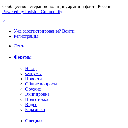
Сообщество ветеранов полиции, армии и флота России
Powered by Invision Community
×
Уже зарегистрированы? Войти
Регистрация
Лента
Форумы
Назад
Форумы
Новости
Общие вопросы
Оружие
Экипировка
Подготовка
Видео
Барахолка
Спецназ