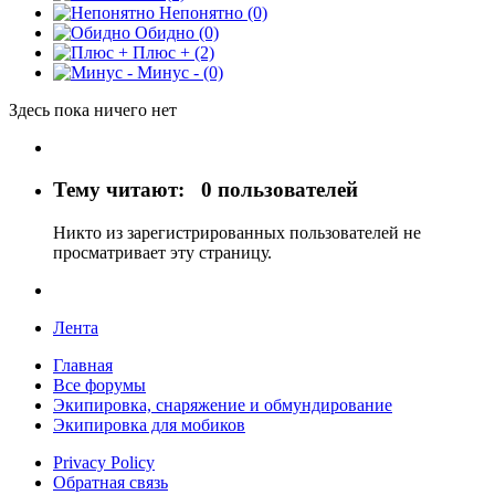
Непонятно
(0)
Обидно
(0)
Плюс +
(2)
Минус -
(0)
Здесь пока ничего нет
Тему читают:
0 пользователей
Никто из зарегистрированных пользователей не
просматривает эту страницу.
Лента
Главная
Все форумы
Экипировка, снаряжение и обмундирование
Экипировка для мобиков
Privacy Policy
Обратная связь