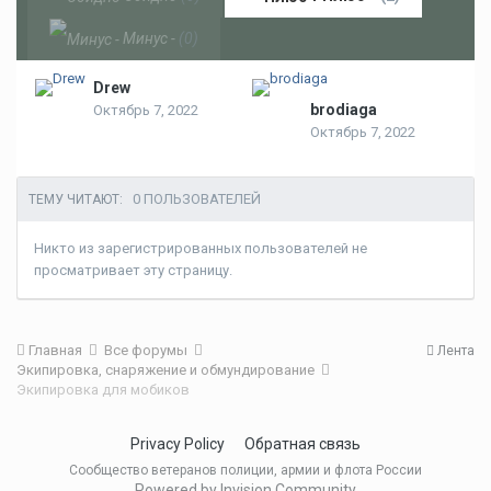
Минус -
(0)
Drew
brodiaga
Октябрь 7, 2022
Октябрь 7, 2022
0 ПОЛЬЗОВАТЕЛЕЙ
ТЕМУ ЧИТАЮТ:
Никто из зарегистрированных пользователей не
просматривает эту страницу.
Главная
Все форумы
Лента
Экипировка, снаряжение и обмундирование
Экипировка для мобиков
Privacy Policy
Обратная связь
Сообщество ветеранов полиции, армии и флота России
Powered by Invision Community