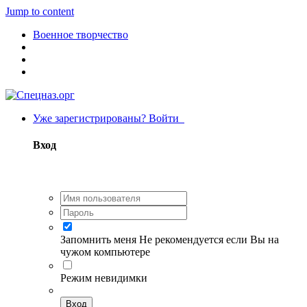
Jump to content
Военное творчество
Уже зарегистрированы? Войти
Вход
Запомнить меня
Не рекомендуется если Вы на
чужом компьютере
Режим невидимки
Вход