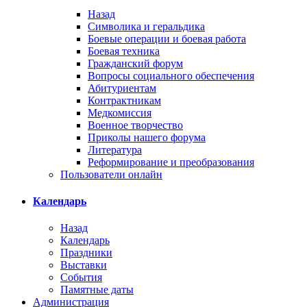
Назад
Символика и геральдика
Боевые операции и боевая работа
Боевая техника
Гражданский форум
Вопросы социального обеспечения
Абитуриентам
Контрактникам
Медкомиссия
Военное творчество
Приколы нашего форума
Литература
Реформирование и преобразования
Пользователи онлайн
Календарь
Назад
Календарь
Праздники
Выставки
События
Памятные даты
Администрация