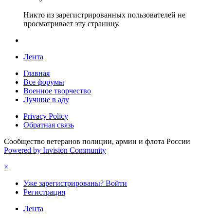
Никто из зарегистрированных пользователей не
просматривает эту страницу.
Лента
Главная
Все форумы
Военное творчество
Лучшие в аду
Privacy Policy
Обратная связь
Сообщество ветеранов полиции, армии и флота России
Powered by Invision Community
×
Уже зарегистрированы? Войти
Регистрация
Лента