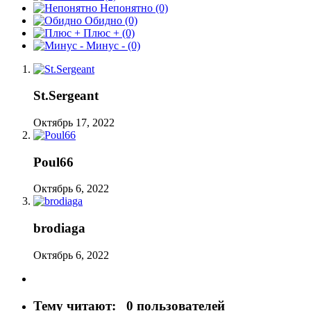
Непонятно
(0)
Обидно
(0)
Плюс +
(0)
Минус -
(0)
St.Sergeant
Октябрь 17, 2022
Poul66
Октябрь 6, 2022
brodiaga
Октябрь 6, 2022
Тему читают:
0 пользователей