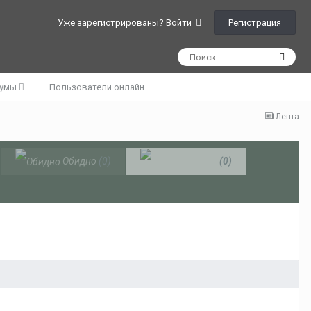
Регистрация
Уже зарегистрированы? Войти
румы
Пользователи онлайн
Лента
Обидно
(0)
Плюс +
(0)