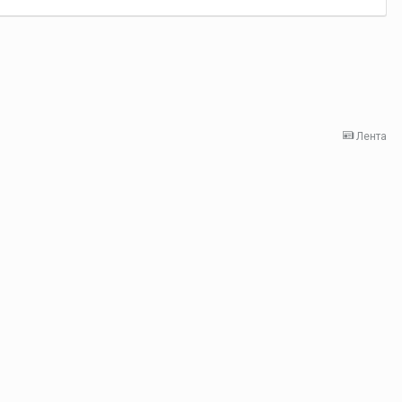
Лента