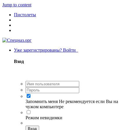
Jump to content
Пистолеты
Уже зарегистрированы? Войти
Вход
Запомнить меня
Не рекомендуется если Вы на
чужом компьютере
Режим невидимки
Вход