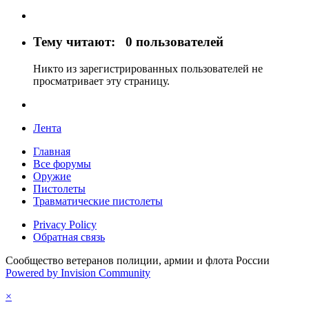
Тему читают:
0 пользователей
Никто из зарегистрированных пользователей не
просматривает эту страницу.
Лента
Главная
Все форумы
Оружие
Пистолеты
Травматические пистолеты
Privacy Policy
Обратная связь
Сообщество ветеранов полиции, армии и флота России
Powered by Invision Community
×